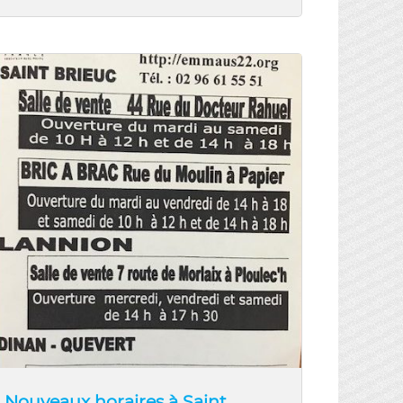
Nouveaux horaires à Saint