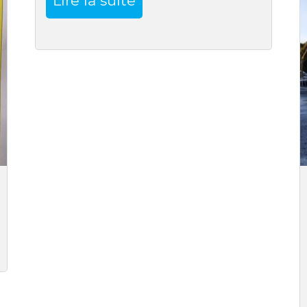
Lire la suite