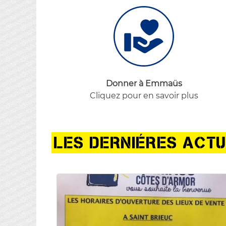
Donner à Emmaüs
Cliquez pour en savoir plus
LES DERNIÉRES ACTU