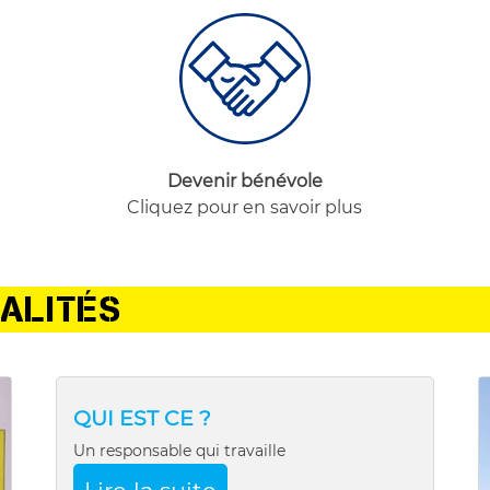
Devenir bénévole
Cliquez pour en savoir plus
ALITÉS
QUI EST CE ?
Un responsable qui travaille