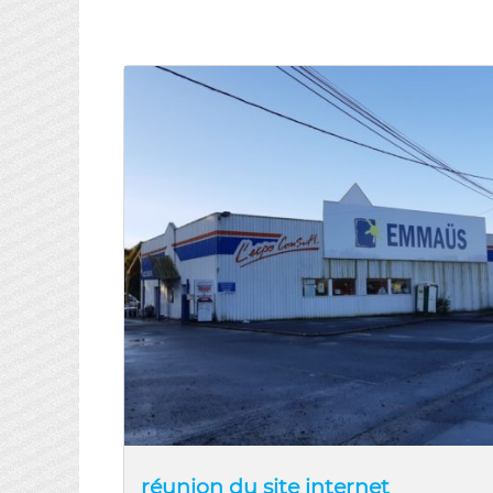
réunion du site internet