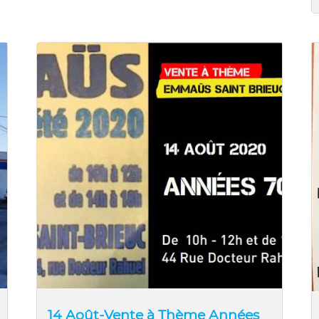
14 Août-Vente à Thème Années