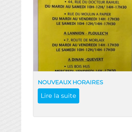
NOUVEAUX HORAIRES
Lire la suite