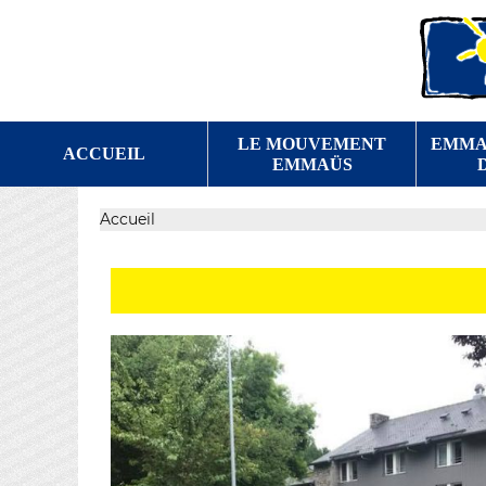
LE MOUVEMENT
EMMA
ACCUEIL
EMMAÜS
Accueil