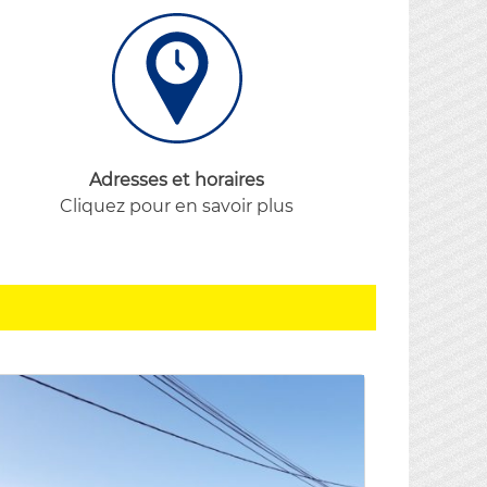
Adresses et horaires
Cliquez pour en savoir plus